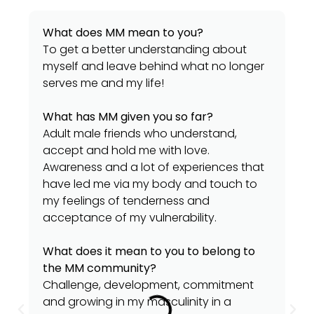
What does MM mean to you?
To get a better understanding about
myself and leave behind what no longer
serves me and my life!
What has MM given you so far?
Adult male friends who understand,
accept and hold me with love.
Awareness and a lot of experiences that
have led me via my body and touch to
my feelings of tenderness and
acceptance of my vulnerability.
What does it mean to you to belong to
the MM community?
Challenge, development, commitment
and growing in my masculinity in a