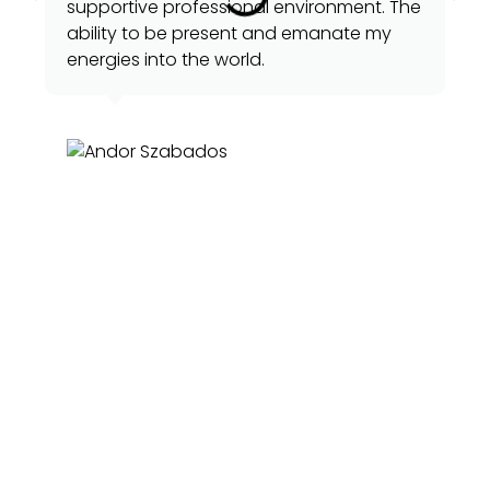
supportive professional environment. The
ability to be present and emanate my
energies into the world.
Andor Szabados