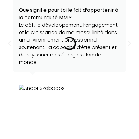
Que signifie pour toi le fait d’appartenir à
la communauté MM ?
Le défi, le développement, l’engagement
et la croissance de ma masculinité dans
un environnement professionnel
soutenant. La capacité d’être présent et
de rayonner mes énergies dans le
monde.
Andor Szabados