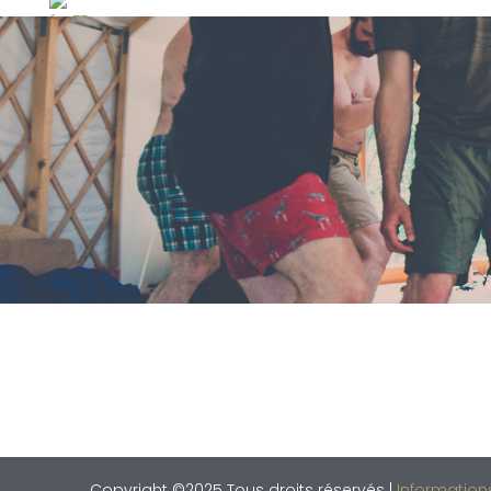
Copyright ©2025 Tous droits réservés |
Information