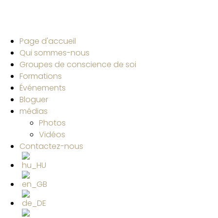
Page d'accueil
Qui sommes-nous
Groupes de conscience de soi
Formations
Événements
Bloguer
médias
Photos
Vidéos
Contactez-nous