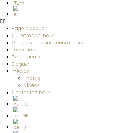
Page d'accueil
Qui sommes-nous
Groupes de conscience de soi
Formations
Événements
Bloguer
médias
Photos
Vidéos
Contactez-nous