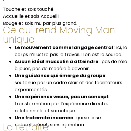
Touche et sois touché.
Accueille et sois Accueilli
Bouge et sois mu par plus grand.
Ce qui rend Moving Man
unique
Le mouvement comme langage central
: ici, le
corps n’illustre pas le travail. Il en est la source.
Aucun idéal masculin à atteindre
: pas de rôle
à jouer, pas de modèle à devenir.
Une guidance qui émerge du groupe
:
soutenue par un cadre clair et des facilitateurs
expérimentés.
Une expérience vécue, pas un concept
:
transformation par l’expérience directe,
relationnelle et somatique.
Une fraternité incarnée
: qui se tisse
La retraite
naturellement, sans injonction.