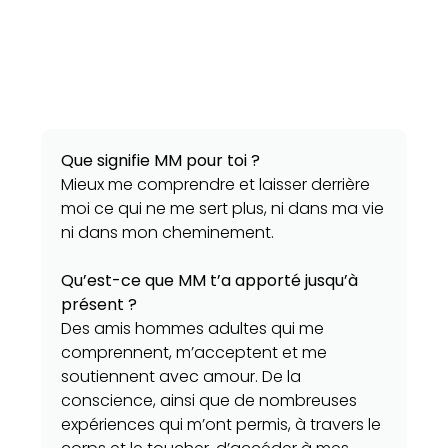
Que signifie MM pour toi ?
Mieux me comprendre et laisser derrière
moi ce qui ne me sert plus, ni dans ma vie
ni dans mon cheminement.
Qu’est-ce que MM t’a apporté jusqu’à
présent ?
Des amis hommes adultes qui me
comprennent, m’acceptent et me
soutiennent avec amour. De la
conscience, ainsi que de nombreuses
expériences qui m’ont permis, à travers le