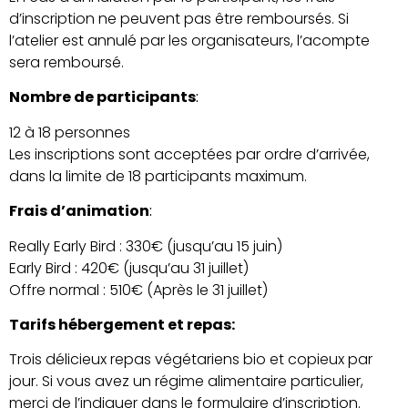
d’inscription ne peuvent pas être remboursés. Si
l’atelier est annulé par les organisateurs, l’acompte
sera remboursé.
Nombre de participants
:
12 à 18 personnes
Les inscriptions sont acceptées par ordre d’arrivée,
dans la limite de 18 participants maximum.
Frais d’animation
:
Really Early Bird : 330€ (jusqu’au 15 juin)
Early Bird : 420€ (jusqu’au 31 juillet)
Offre normal : 510€ (Après le 31 juillet)
Tarifs hébergement et repas:
Trois délicieux repas végétariens bio et copieux par
jour. Si vous avez un régime alimentaire particulier,
merci de l’indiquer dans le formulaire d’inscription.