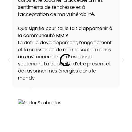
corps et le toucher, d’accéder à mes
sentiments de tendresse et à
l’acceptation de ma vulnérabilité.
Que signifie pour toi le fait d’appartenir à
la communauté MM ?
Le défi, le développement, l’engagement
et la croissance de ma masculinité dans
un environnement professionnel
soutenant. La capacité d’être présent et
de rayonner mes énergies dans le
monde.
Andor Szabados