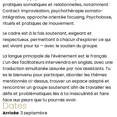
pratiques somatiques et relationnelles, notamment :
Contact Improvisation, psychothérapie somato-
intégrative, approche orientée focusing, Psychoboxe,
rituels et pratiques de mouvement.
Le cadre est à la fois
soutenant, exigeant et
respectueux
, permettant à chacun d’explorer ce qui
est vivant pour lui — avec le soutien du groupe.
La langue principale de l’événement est le français.
L’un des facilitateurs interviendra en anglais, avec une
traduction simultanée assurée par nos assistants. Tu
es le bienvenu pour participer, aborder les thèmes
mentionnés ci-dessus, trouver un espace adapté et
rencontrer un groupe soutenant afin de travailler les
défis et problématiques liés à ta masculinité et faire
face aux peurs que tu pourrais avoir.
Dates
Arrivée
: 3 septembre