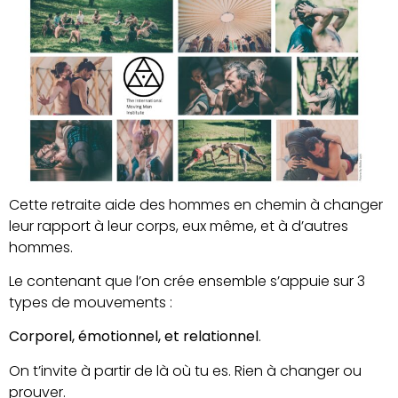
Cette retraite aide des hommes en chemin à changer
leur rapport à leur corps, eux même, et à d’autres
hommes.
Le contenant que l’on crée ensemble s’appuie sur 3
types de mouvements :
Corporel, émotionnel, et relationnel
.
On t’invite à partir de là où tu es. Rien à changer ou
prouver.