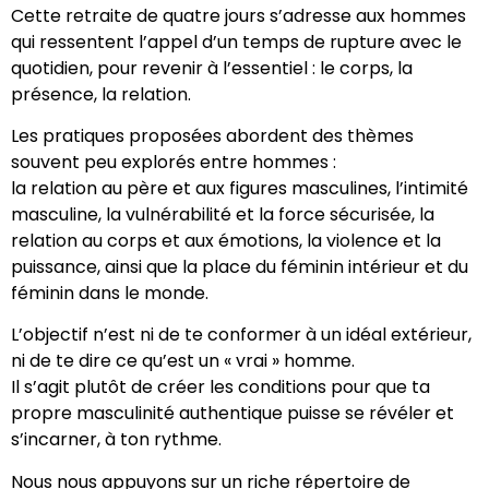
Cette retraite de quatre jours s’adresse aux hommes
qui ressentent l’appel d’un
temps de rupture avec le
quotidien
, pour revenir à l’essentiel : le corps, la
présence, la relation.
Les pratiques proposées abordent des thèmes
souvent peu explorés entre hommes :
la relation au père et aux figures masculines, l’intimité
masculine, la vulnérabilité et la force sécurisée, la
relation au corps et aux émotions, la violence et la
puissance, ainsi que la place du féminin intérieur et du
féminin dans le monde.
L’objectif n’est ni de te conformer à un idéal extérieur,
ni de te dire ce qu’est un « vrai » homme.
Il s’agit plutôt de créer les conditions pour que
ta
propre masculinité authentique puisse se révéler et
s’incarner
, à ton rythme.
Nous nous appuyons sur un riche répertoire de