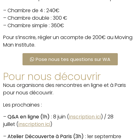
– Chambre de 4 : 240€
– Chambre double : 300 €
– Chambre simple : 360€
Pour s’inscrire, régler un acompte de 200€ au Moving
Man Institute.
Pose nous tes questions sur WA
Pour nous découvrir
Nous organisons des rencontres en ligne et à Paris
pour nous découvrir.
Les prochaines :
–
Q&A en ligne (1h)
: 8 juin (
inscription ici
) / 28
juillet
(
inscription ici
)
–
Atelier Découverte à Paris (3h)
: 1er septembre