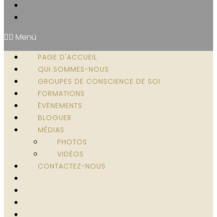
Menü
PAGE D'ACCUEIL
QUI SOMMES-NOUS
GROUPES DE CONSCIENCE DE SOI
FORMATIONS
ÉVÉNEMENTS
BLOGUER
MÉDIAS
PHOTOS
VIDÉOS
CONTACTEZ-NOUS