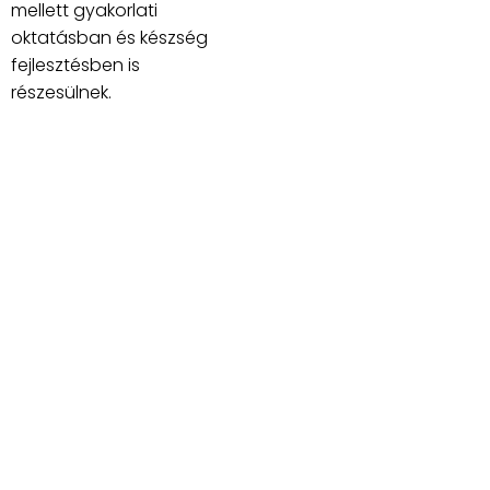
mellett gyakorlati
oktatásban és készség
fejlesztésben is
részesülnek.