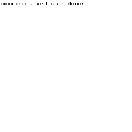
expérience qui se vit plus qu’elle ne se