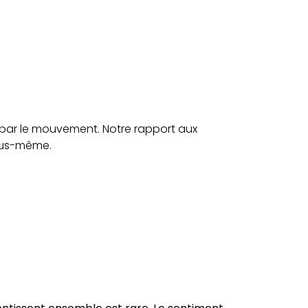
 par le mouvement. Notre rapport aux
nous-même.