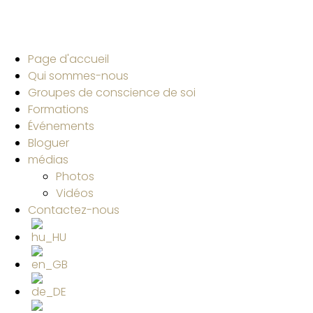
Page d'accueil
Qui sommes-nous
Groupes de conscience de soi
Formations
Événements
Bloguer
médias
Photos
Vidéos
Contactez-nous