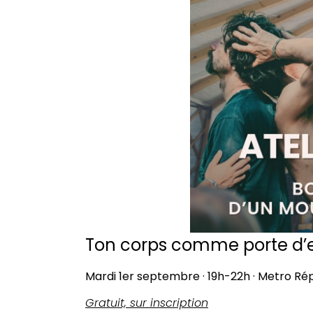
Ton corps comme porte d’
Mardi 1er septembre · 19h-22h · Metro Ré
Gratuit, sur inscription