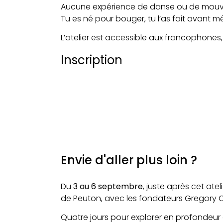
Aucune expérience de danse ou de mouve
Tu es né pour bouger, tu l’as fait avant 
L’atelier est accessible aux francophones, 
Inscription
Envie d'aller plus loin ?
Du
3 au 6 septembre
, juste après cet ateli
de Peuton, avec les fondateurs Gregory C
Quatre jours pour explorer en profondeur ce