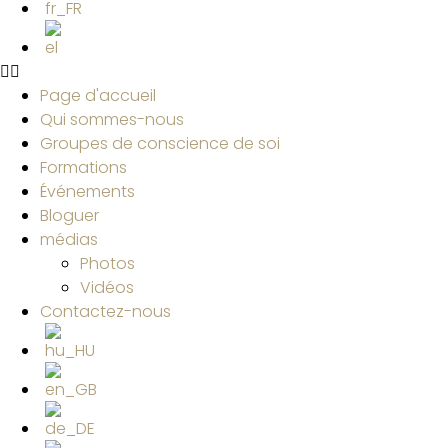
Page d'accueil
Qui sommes-nous
Groupes de conscience de soi
Formations
Événements
Bloguer
médias
Photos
Vidéos
Contactez-nous